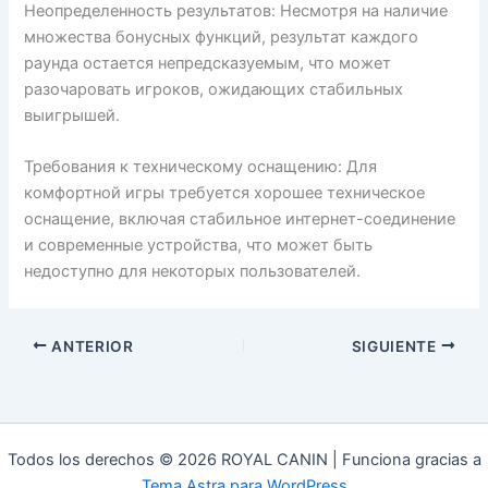
Неопределенность результатов: Несмотря на наличие
множества бонусных функций, результат каждого
раунда остается непредсказуемым, что может
разочаровать игроков, ожидающих стабильных
выигрышей.
Требования к техническому оснащению: Для
комфортной игры требуется хорошее техническое
оснащение, включая стабильное интернет-соединение
и современные устройства, что может быть
недоступно для некоторых пользователей.
ANTERIOR
SIGUIENTE
Todos los derechos © 2026 ROYAL CANIN | Funciona gracias a
Tema Astra para WordPress