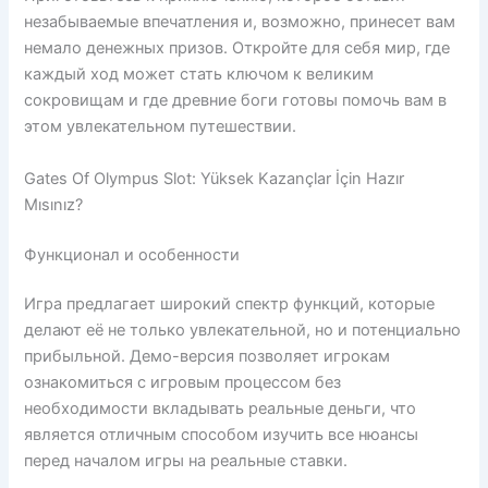
незабываемые впечатления и, возможно, принесет вам
немало денежных призов. Откройте для себя мир, где
каждый ход может стать ключом к великим
сокровищам и где древние боги готовы помочь вам в
этом увлекательном путешествии.
Gates Of Olympus Slot: Yüksek Kazançlar İçin Hazır
Mısınız?
Функционал и особенности
Игра предлагает широкий спектр функций, которые
делают её не только увлекательной, но и потенциально
прибыльной. Демо-версия позволяет игрокам
ознакомиться с игровым процессом без
необходимости вкладывать реальные деньги, что
является отличным способом изучить все нюансы
перед началом игры на реальные ставки.