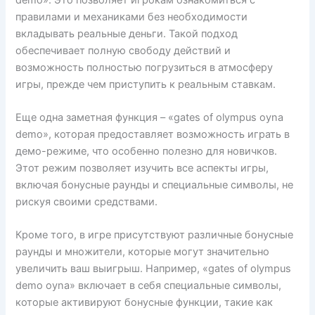
правилами и механиками без необходимости
вкладывать реальные деньги. Такой подход
обеспечивает полную свободу действий и
возможность полностью погрузиться в атмосферу
игры, прежде чем приступить к реальным ставкам.
Еще одна заметная функция – «gates of olympus oyna
demo», которая предоставляет возможность играть в
демо-режиме, что особенно полезно для новичков.
Этот режим позволяет изучить все аспекты игры,
включая бонусные раунды и специальные символы, не
рискуя своими средствами.
Кроме того, в игре присутствуют различные бонусные
раунды и множители, которые могут значительно
увеличить ваш выигрыш. Например, «gates of olympus
demo oyna» включает в себя специальные символы,
которые активируют бонусные функции, такие как