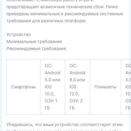
предотвращает возможные технические сбои. Ниже
приведены минимальные и рекомендуемые системные
требования для различных платформ.
Устройство
Минимальные требования
Рекомендуемые требования
ОС:
ОС:
ОС
Android
Android
An
5.0 или
8.0 или
5.
Смартфоны
iOS
iOS
Планшеты
iO
10.0,
12.0,
10
ОЗУ: 1
ОЗУ: 2
ОЗ
ГБ
ГБ
ГБ
Убедившись, что ваше устройство соответствует этим