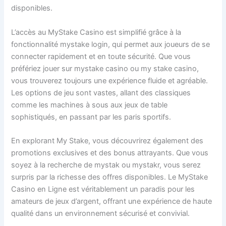
disponibles.
L’accès au MyStake Casino est simplifié grâce à la
fonctionnalité mystake login, qui permet aux joueurs de se
connecter rapidement et en toute sécurité. Que vous
préfériez jouer sur mystake casino ou my stake casino,
vous trouverez toujours une expérience fluide et agréable.
Les options de jeu sont vastes, allant des classiques
comme les machines à sous aux jeux de table
sophistiqués, en passant par les paris sportifs.
En explorant My Stake, vous découvrirez également des
promotions exclusives et des bonus attrayants. Que vous
soyez à la recherche de mystak ou mystakr, vous serez
surpris par la richesse des offres disponibles. Le MyStake
Casino en Ligne est véritablement un paradis pour les
amateurs de jeux d’argent, offrant une expérience de haute
qualité dans un environnement sécurisé et convivial.