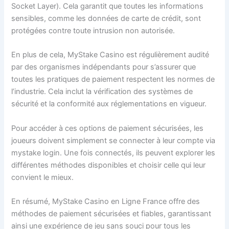
Socket Layer). Cela garantit que toutes les informations
sensibles, comme les données de carte de crédit, sont
protégées contre toute intrusion non autorisée.
En plus de cela, MyStake Casino est régulièrement audité
par des organismes indépendants pour s’assurer que
toutes les pratiques de paiement respectent les normes de
l’industrie. Cela inclut la vérification des systèmes de
sécurité et la conformité aux réglementations en vigueur.
Pour accéder à ces options de paiement sécurisées, les
joueurs doivent simplement se connecter à leur compte via
mystake login. Une fois connectés, ils peuvent explorer les
différentes méthodes disponibles et choisir celle qui leur
convient le mieux.
En résumé, MyStake Casino en Ligne France offre des
méthodes de paiement sécurisées et fiables, garantissant
ainsi une expérience de jeu sans souci pour tous les