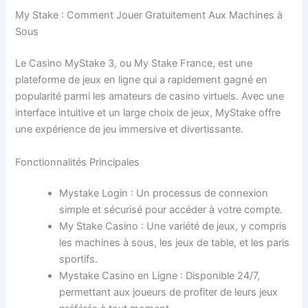
My Stake : Comment Jouer Gratuitement Aux Machines à
Sous
Le Casino MyStake 3, ou My Stake France, est une
plateforme de jeux en ligne qui a rapidement gagné en
popularité parmi les amateurs de casino virtuels. Avec une
interface intuitive et un large choix de jeux, MyStake offre
une expérience de jeu immersive et divertissante.
Fonctionnalités Principales
Mystake Login : Un processus de connexion
simple et sécurisé pour accéder à votre compte.
My Stake Casino : Une variété de jeux, y compris
les machines à sous, les jeux de table, et les paris
sportifs.
Mystake Casino en Ligne : Disponible 24/7,
permettant aux joueurs de profiter de leurs jeux