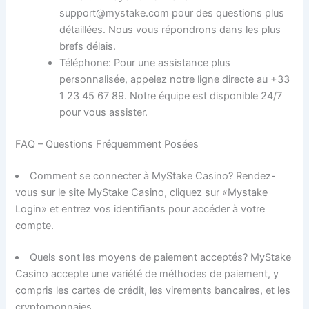
support@mystake.com pour des questions plus
détaillées. Nous vous répondrons dans les plus
brefs délais.
Téléphone: Pour une assistance plus
personnalisée, appelez notre ligne directe au +33
1 23 45 67 89. Notre équipe est disponible 24/7
pour vous assister.
FAQ – Questions Fréquemment Posées
Comment se connecter à MyStake Casino? Rendez-
vous sur le site MyStake Casino, cliquez sur «Mystake
Login» et entrez vos identifiants pour accéder à votre
compte.
Quels sont les moyens de paiement acceptés? MyStake
Casino accepte une variété de méthodes de paiement, y
compris les cartes de crédit, les virements bancaires, et les
cryptomonnaies.