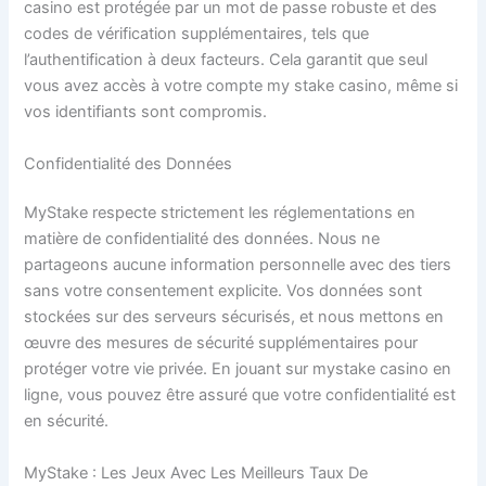
casino est protégée par un mot de passe robuste et des
codes de vérification supplémentaires, tels que
l’authentification à deux facteurs. Cela garantit que seul
vous avez accès à votre compte my stake casino, même si
vos identifiants sont compromis.
Confidentialité des Données
MyStake respecte strictement les réglementations en
matière de confidentialité des données. Nous ne
partageons aucune information personnelle avec des tiers
sans votre consentement explicite. Vos données sont
stockées sur des serveurs sécurisés, et nous mettons en
œuvre des mesures de sécurité supplémentaires pour
protéger votre vie privée. En jouant sur mystake casino en
ligne, vous pouvez être assuré que votre confidentialité est
en sécurité.
MyStake : Les Jeux Avec Les Meilleurs Taux De