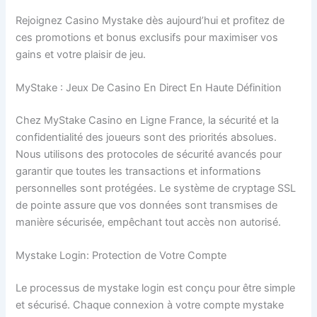
Rejoignez Casino Mystake dès aujourd’hui et profitez de
ces promotions et bonus exclusifs pour maximiser vos
gains et votre plaisir de jeu.
MyStake : Jeux De Casino En Direct En Haute Définition
Chez MyStake Casino en Ligne France, la sécurité et la
confidentialité des joueurs sont des priorités absolues.
Nous utilisons des protocoles de sécurité avancés pour
garantir que toutes les transactions et informations
personnelles sont protégées. Le système de cryptage SSL
de pointe assure que vos données sont transmises de
manière sécurisée, empêchant tout accès non autorisé.
Mystake Login: Protection de Votre Compte
Le processus de mystake login est conçu pour être simple
et sécurisé. Chaque connexion à votre compte mystake