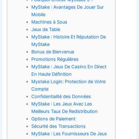
MyStake : Avantages De Jouer Sur
Mobile
Machines à Sous
Jeux de Table
MyStake : Histoire Et Réputation De
MyStake
Bonus de Bienvenue
Promotions Régulières
MyStake : Jeux De Casino En Direct
En Haute Définition
Mystake Login: Protection de Votre
Compte
Confidentialité des Données
MyStake : Les Jeux Avec Les
Meilleurs Taux De Redistribution
Options de Paiement
Sécurité des Transactions
MyStake : Les Fournisseurs De Jeux