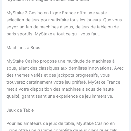
MyStake 3 Casino en Ligne France offre une vaste
sélection de jeux pour satisfaire tous les joueurs. Que vous
soyez un fan de machines à sous, de jeux de table ou de
paris sportifs, MyStake a tout ce qu’il vous faut.
Machines à Sous
MyStake Casino propose une multitude de machines à
sous, allant des classiques aux dernières innovations. Avec
des thèmes variés et des jackpots progressifs, vous
trouverez certainement votre jeu préféré. MyStake France
met à votre disposition des machines à sous de haute
qualité, garantissant une expérience de jeu immersive.
Jeux de Table
Pour les amateurs de jeux de table, MyStake Casino en
Ligne offre une gamme complète de jeux classiques tels