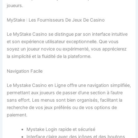
joueurs.
MyStake : Les Fournisseurs De Jeux De Casino
Le MyStake Casino se distingue par son interface intuitive
et son expérience utilisateur exceptionnelle. Que vous
soyez un joueur novice ou expérimenté, vous apprécierez
la simplicité et la fluidité de la plateforme.
Navigation Facile
Le Mystake Casino en Ligne offre une navigation simplifiée,
permettant aux joueurs de passer d’une section à l’autre
sans effort. Les menus sont bien organisés, facilitant la
recherche de vos jeux préférés ou de vos options de
paiement.
Mystake Login rapide et sécurisé
Interface claire avec des icônes et des boutons