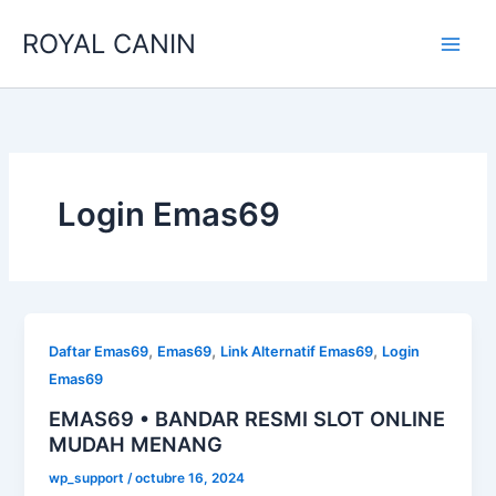
Ir
Main
ROYAL CANIN
al
Men
contenido
Login Emas69
,
,
,
Daftar Emas69
Emas69
Link Alternatif Emas69
Login
Emas69
EMAS69 • BANDAR RESMI SLOT ONLINE
MUDAH MENANG
wp_support
/
octubre 16, 2024